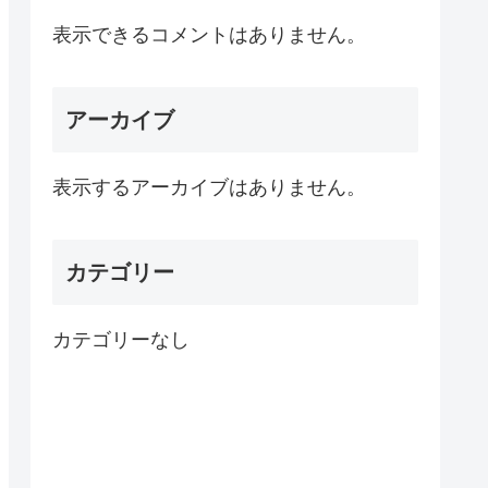
表示できるコメントはありません。
アーカイブ
表示するアーカイブはありません。
カテゴリー
カテゴリーなし