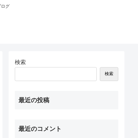
ブログ
検索
検索
最近の投稿
最近のコメント