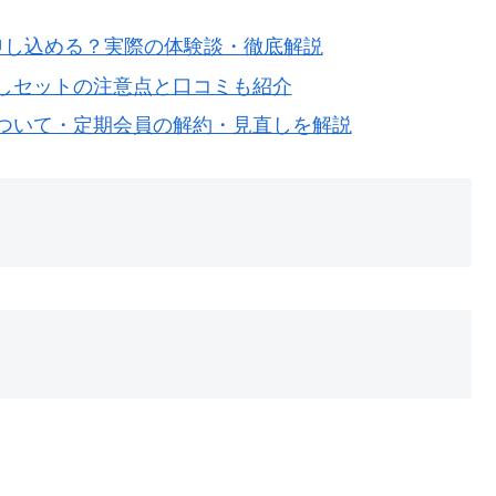
申し込める？実際の体験談・徹底解説
しセットの注意点と口コミも紹介
ついて・定期会員の解約・見直しを解説